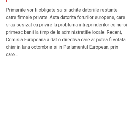
Primariile vor fi obligate sa-si achite datoriile restante
catre firmele private. Asta datorita forurilor europene, care
s-au sesizat cu privire la problema intreprinderilor ce nu-si
primesc banii la timp de la administratiile locale. Recent,
Comisia Europeana a dat o directiva care ar putea fi votata
chiar in luna octombrie si in Parlamentul European, prin
care…