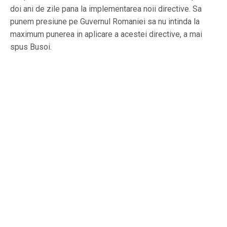
doi ani de zile pana la implementarea noii directive. Sa
punem presiune pe Guvernul Romaniei sa nu intinda la
maximum punerea in aplicare a acestei directive, a mai
spus Busoi.