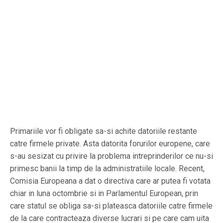
Primariile vor fi obligate sa-si achite datoriile restante
catre firmele private. Asta datorita forurilor europene, care
s-au sesizat cu privire la problema intreprinderilor ce nu-si
primesc banii la timp de la administratiile locale. Recent,
Comisia Europeana a dat o directiva care ar putea fi votata
chiar in luna octombrie si in Parlamentul European, prin
care statul se obliga sa-si plateasca datoriile catre firmele
de la care contracteaza diverse lucrari si pe care cam uita