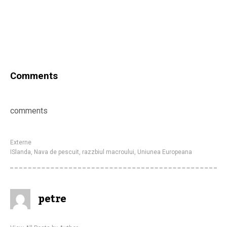
Comments
comments
Externe
ISlanda
,
Nava de pescuit
,
razzbiul macroului
,
Uniunea Europeana
petre