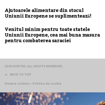
Ajutoarele alimentare din stocul
Uniunii Europene se suplimentează!
Venitul minim pentru toate statele
Uniunii Europene, cea mai buna masura
pentru combaterea saraciei
2019 HUNTED. ALL RIGHTS RESERVED.
BACK TO TOP
Despre cookies – Politica de cookie