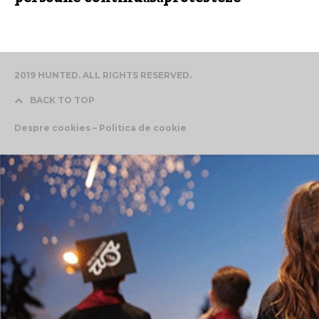
2019 HUNTED. ALL RIGHTS RESERVED.
BACK TO TOP
Despre cookies – Politica de cookie