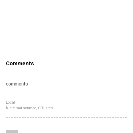
Comments
comments
Local
bilete mai scumpe
,
CFR
,
tren