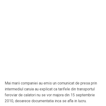
Mai marii companiei au emis un comunicat de presa prin
intermediul caruia au explicat ca tarifele din transportul
feroviar de calatori nu se vor majora din 15 septembrie
2010, deoarece documentatia inca se afla in lucru.