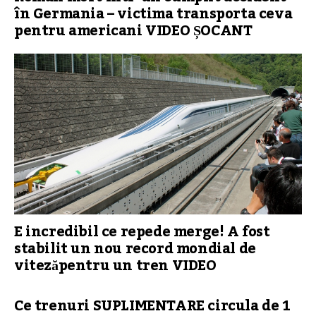
în Germania – victima transporta ceva
pentru americani VIDEO ȘOCANT
E incredibil ce repede merge! A fost
stabilit un nou record mondial de
vitezăpentru un tren VIDEO
Ce trenuri SUPLIMENTARE circula de 1