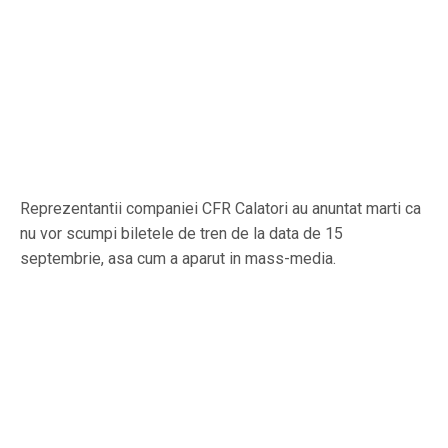
Reprezentantii companiei CFR Calatori au anuntat marti ca
nu vor scumpi biletele de tren de la data de 15
septembrie, asa cum a aparut in mass-media.