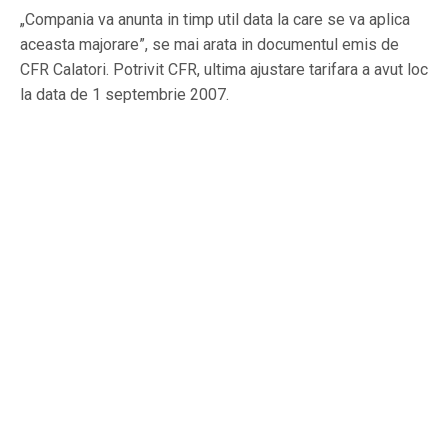
„Compania va anunta in timp util data la care se va aplica
aceasta majorare”, se mai arata in documentul emis de
CFR Calatori. Potrivit CFR, ultima ajustare tarifara a avut loc
la data de 1 septembrie 2007.