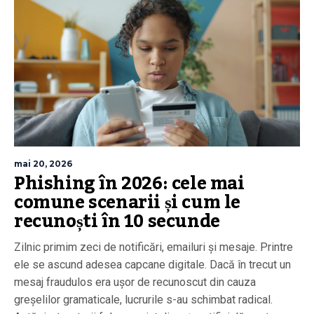
mai 20, 2026
Phishing în 2026: cele mai
comune scenarii și cum le
recunoști în 10 secunde
Zilnic primim zeci de notificări, emailuri și mesaje. Printre
ele se ascund adesea capcane digitale. Dacă în trecut un
mesaj fraudulos era ușor de recunoscut din cauza
greșelilor gramaticale, lucrurile s-au schimbat radical.