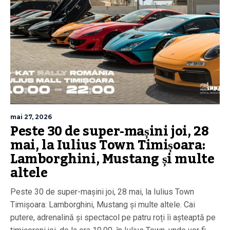
mai 27, 2026
Peste 30 de super-mașini joi, 28
mai, la Iulius Town Timișoara:
Lamborghini, Mustang și multe
altele
Peste 30 de super-mașini joi, 28 mai, la Iulius Town
Timișoara: Lamborghini, Mustang și multe altele. Cai
putere, adrenalină și spectacol pe patru roți îi așteaptă pe