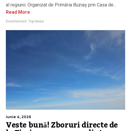
al regiunii. Organizat de Primăria Buziaș prin Casa de...
Read More
Divertisment
,
Top News
iunie 4, 2026
Veste bună! Zboruri directe de