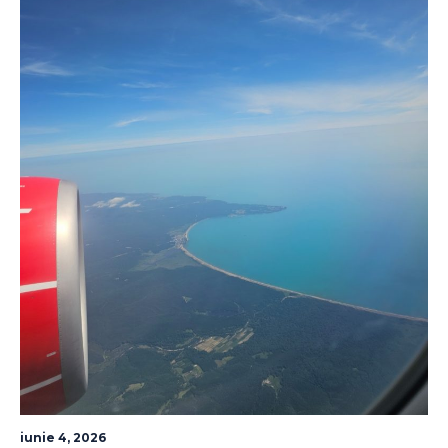
iunie 4, 2026