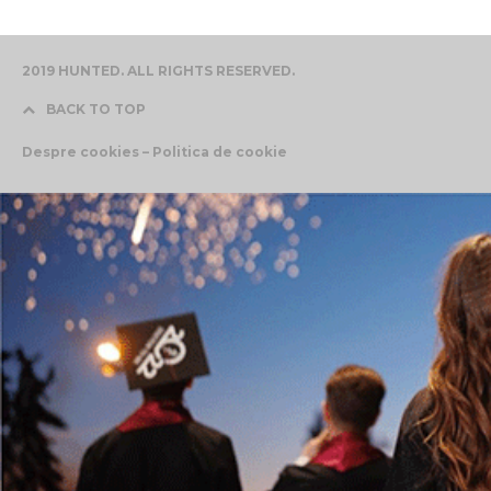
2019 HUNTED. ALL RIGHTS RESERVED.
BACK TO TOP
Despre cookies – Politica de cookie