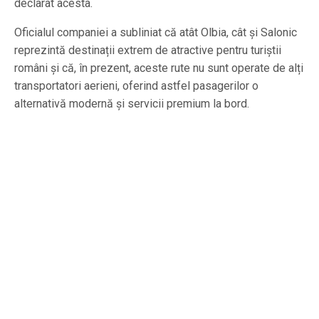
declarat acesta.
Oficialul companiei a subliniat că atât Olbia, cât și Salonic
reprezintă destinații extrem de atractive pentru turiștii
români și că, în prezent, aceste rute nu sunt operate de alți
transportatori aerieni, oferind astfel pasagerilor o
alternativă modernă și servicii premium la bord.