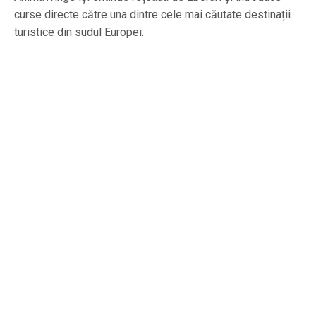
curse directe către una dintre cele mai căutate destinații
turistice din sudul Europei.