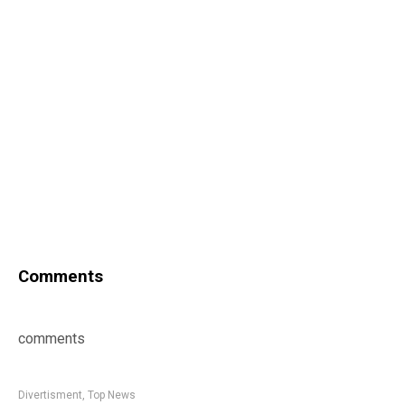
Comments
comments
Divertisment
,
Top News