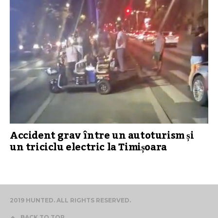
Accident grav între un autoturism și
un triciclu electric la Timișoara
2019 HUNTED. ALL RIGHTS RESERVED.
BACK TO TOP