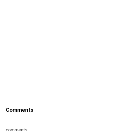
Comments
comments