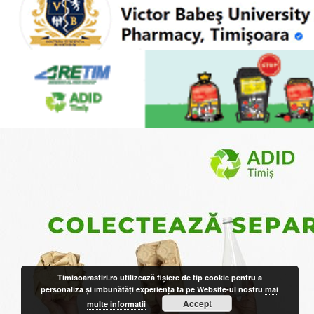
Timisoarastiri.ro utilizează fişiere de tip cookie pentru a
personaliza și îmbunătăți experiența ta pe Website-ul nostru
mai
Accept
multe informatii