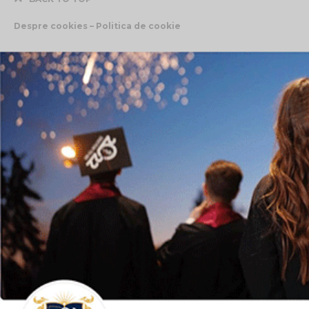
Despre cookies – Politica de cookie