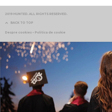
2019 HUNTED. ALL RIGHTS RESERVED.
BACK TO TOP
Despre cookies – Politica de cookie