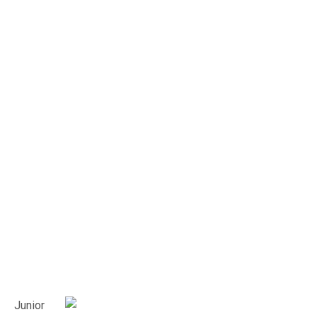
Junior