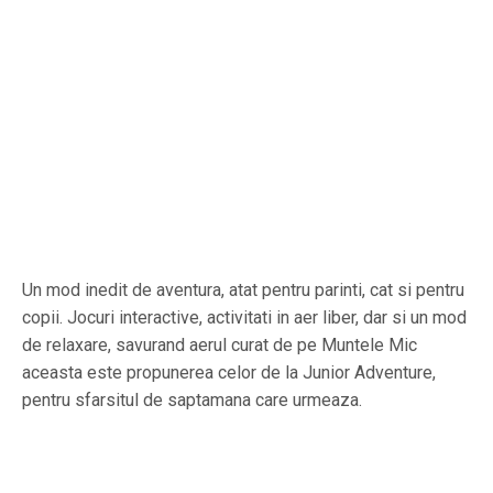
Un mod inedit de aventura, atat pentru parinti, cat si pentru
copii. Jocuri interactive, activitati in aer liber, dar si un mod
de relaxare, savurand aerul curat de pe Muntele Mic
aceasta este propunerea celor de la Junior Adventure,
pentru sfarsitul de saptamana care urmeaza.