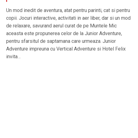
Un mod inedit de aventura, atat pentru parinti, cat si pentru
copii. Jocuri interactive, activitati in aer liber, dar si un mod
de relaxare, savurand aerul curat de pe Muntele Mic
aceasta este propunerea celor de la Junior Adventure,
pentru sfarsitul de saptamana care urmeaza. Junior
Adventure impreuna cu Vertical Adventure si Hotel Felix
invita…