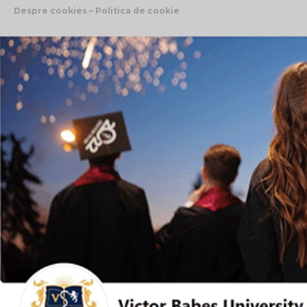
Despre cookies – Politica de cookie