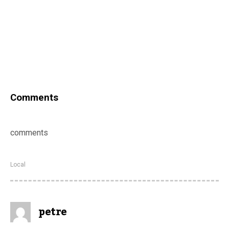
Comments
comments
Local
petre