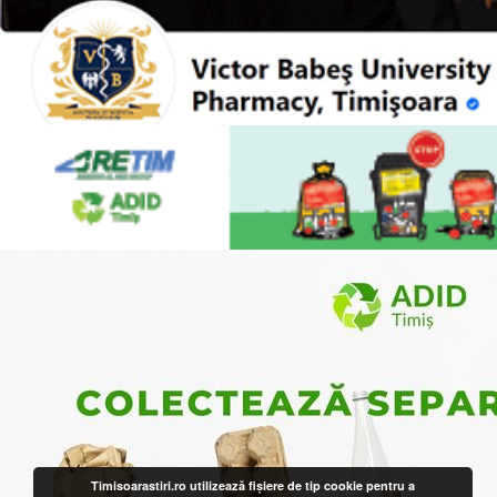
Timisoarastiri.ro utilizează fişiere de tip cookie pentru a