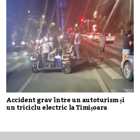
Accident grav între un autoturism și
un triciclu electric la Timișoara