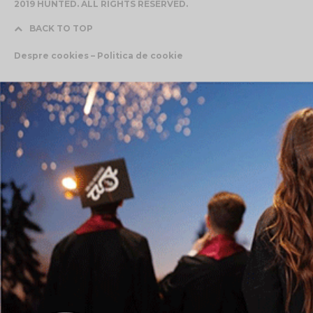
2019 HUNTED. ALL RIGHTS RESERVED.
BACK TO TOP
Despre cookies – Politica de cookie