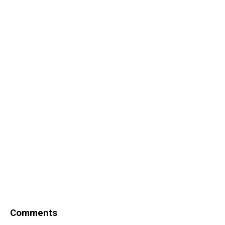
Comments