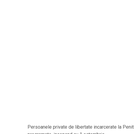
Persoanele private de libertate incarcerate la Peni