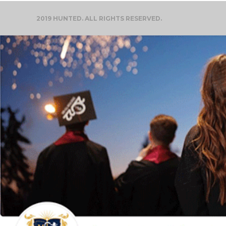
2019 HUNTED. ALL RIGHTS RESERVED.