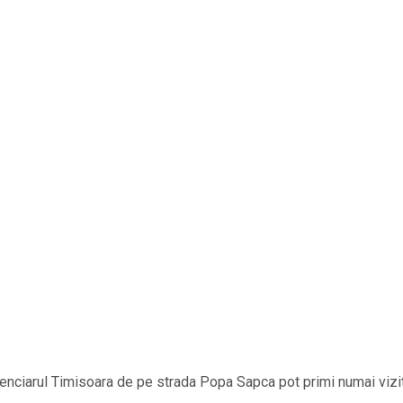
tenciarul Timisoara de pe strada Popa Sapca pot primi numai vizi