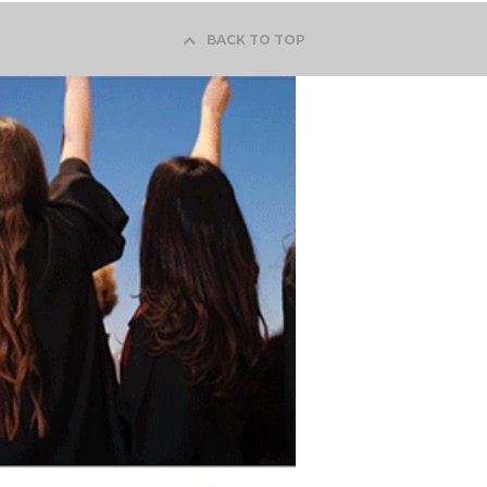
BACK TO TOP