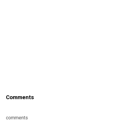
Comments
comments