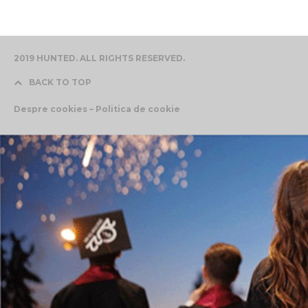
2019 HUNTED. ALL RIGHTS RESERVED.
BACK TO TOP
Despre cookies – Politica de cookie