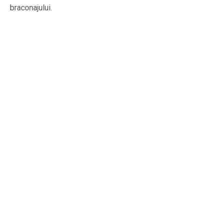
braconajului.