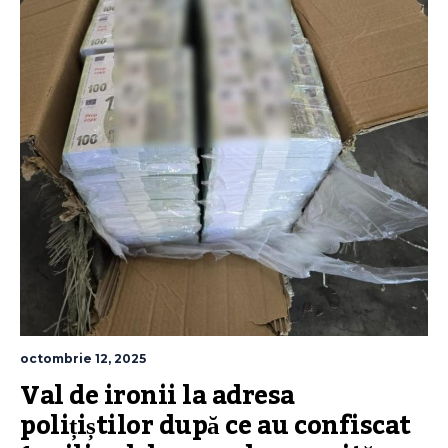
octombrie 12, 2025
Val de ironii la adresa 
polițiștilor după ce au confiscat 