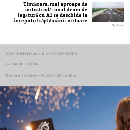
Timișoara, mai aproape de
autostradă: noul drum de
legătură cu A1 se deschide la
începutul săptămânii viitoare
Next Post
2019 HUNTED. ALL RIGHTS RESERVED.
BACK TO TOP
Despre cookies – Politica de cookie