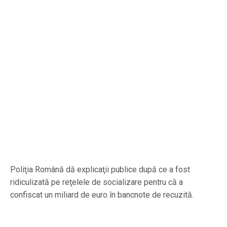
Poliţia Română dă explicaţii publice după ce a fost
ridiculizată pe reţelele de socializare pentru că a
confiscat un miliard de euro în bancnote de recuzită.