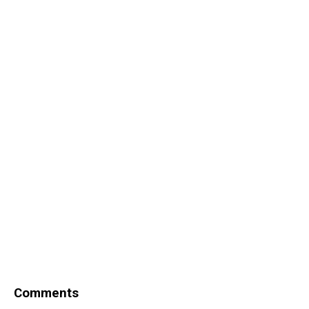
Comments