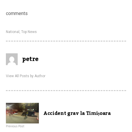
comments
National
,
Top News
petre
View All Posts by Author
Accident grav la Timișoara
Previous Post