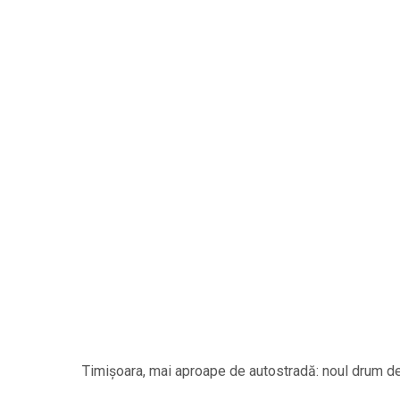
Timișoara, mai aproape de autostradă: noul drum de