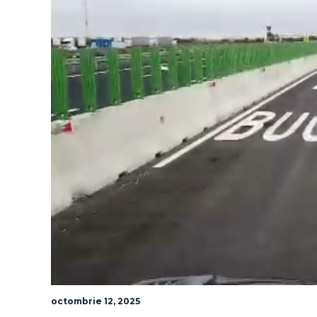
octombrie 12, 2025