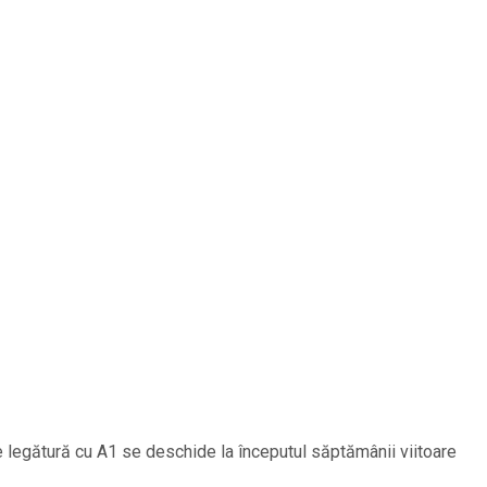
 legătură cu A1 se deschide la începutul săptămânii viitoare