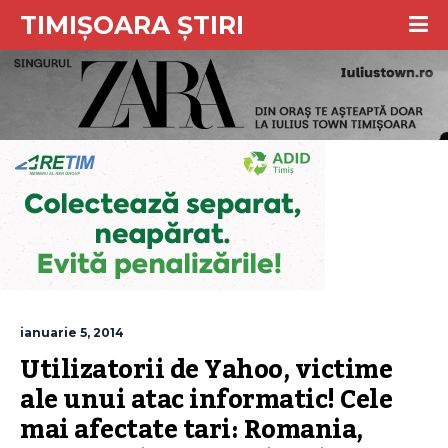
TIMIȘOARA ȘTIRI
ianuarie 5, 2014
Utilizatorii de Yahoo, victime 
ale unui atac informatic! Cele 
mai afectate tari: Romania, 