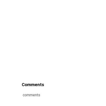
Comments
comments