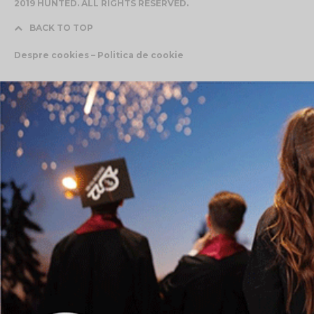
2019 HUNTED. ALL RIGHTS RESERVED.
BACK TO TOP
Despre cookies – Politica de cookie