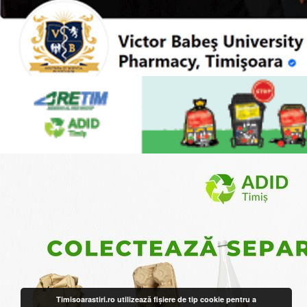
Timisoarastiri.ro utilizează fişiere de tip cookie pentru a