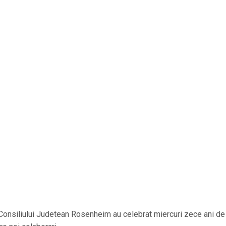
 Consiliului Judetean Rosenheim au celebrat miercuri zece ani de