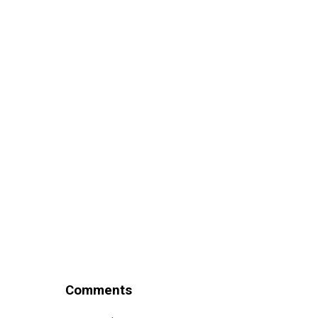
Comments