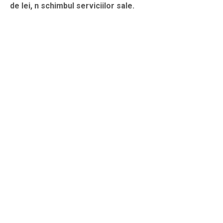
de lei, n schimbul serviciilor sale.