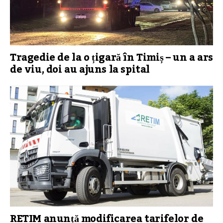
Tragedie de la o țigară în Timiș – un a ars
de viu, doi au ajuns la spital
RETIM anunță modificarea tarifelor de