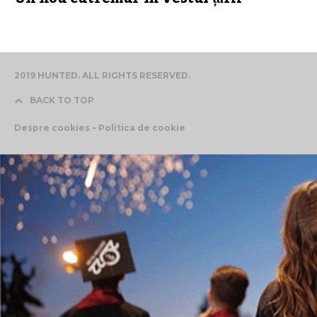
2019 HUNTED. ALL RIGHTS RESERVED.
BACK TO TOP
Despre cookies – Politica de cookie