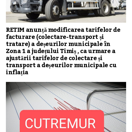
RETIM anunță modificarea tarifelor de
facturare (colectare-transport și
tratare) a deșeurilor municipale în
Zona 1 a județului Timiș , ca urmare a
ajustării tarifelor de colectare și
transport a deșeurilor municipale cu
inflația