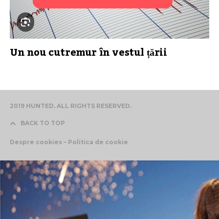
Un nou cutremur în vestul țării
2019 HUNTED. ALL RIGHTS RESERVED.
BACK TO TOP
Despre cookies – Politica de cookie