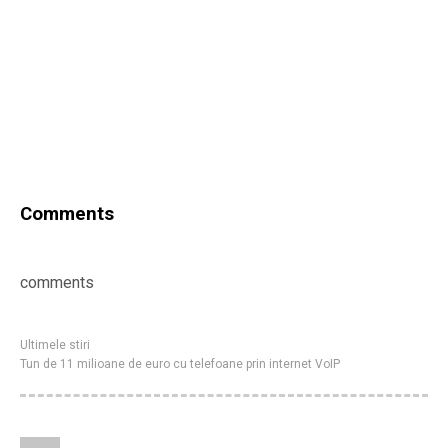
Comments
comments
Ultimele stiri
Tun de 11 milioane de euro cu telefoane prin internet VoIP