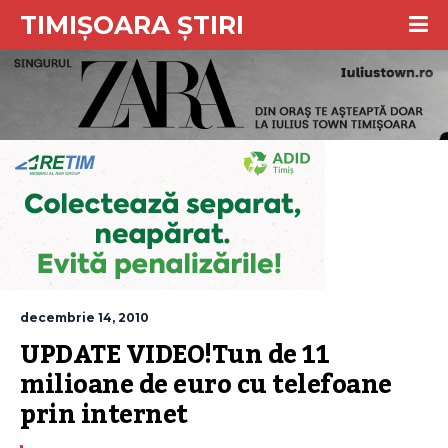
TIMIȘOARA ȘTIRI
decembrie 14, 2010
UPDATE VIDEO!Tun de 11 
milioane de euro cu telefoane 
prin internet