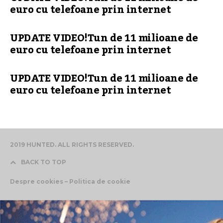
euro cu telefoane prin internet
UPDATE VIDEO!Tun de 11 milioane de
euro cu telefoane prin internet
UPDATE VIDEO!Tun de 11 milioane de
euro cu telefoane prin internet
2019 HUNTED. ALL RIGHTS RESERVED.
BACK TO TOP
Despre cookies – Politica de cookie