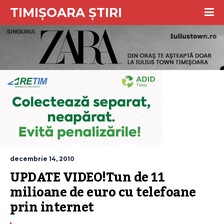
TIMIȘOARA ȘTIRI
decembrie 14, 2010
UPDATE VIDEO!Tun de 11 
milioane de euro cu telefoane 
prin internet