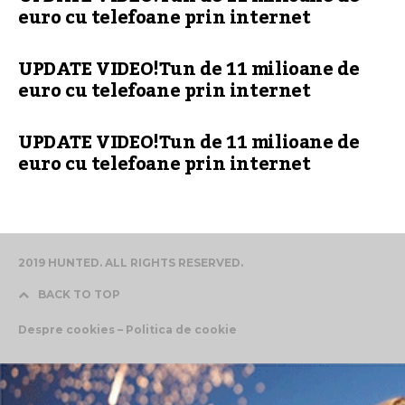
euro cu telefoane prin internet
UPDATE VIDEO!Tun de 11 milioane de
euro cu telefoane prin internet
UPDATE VIDEO!Tun de 11 milioane de
euro cu telefoane prin internet
2019 HUNTED. ALL RIGHTS RESERVED.
BACK TO TOP
Despre cookies – Politica de cookie