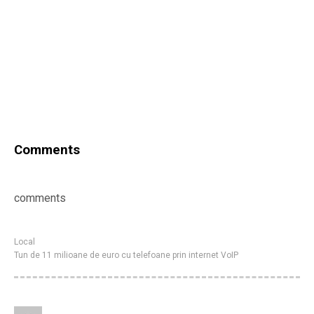
Comments
comments
Local
Tun de 11 milioane de euro cu telefoane prin internet VoIP