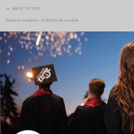
BACK TO TOP
Despre cookies – Politica de cookie