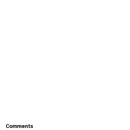
Comments