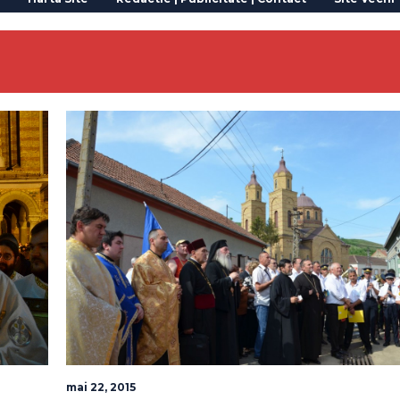
mai 22, 2015