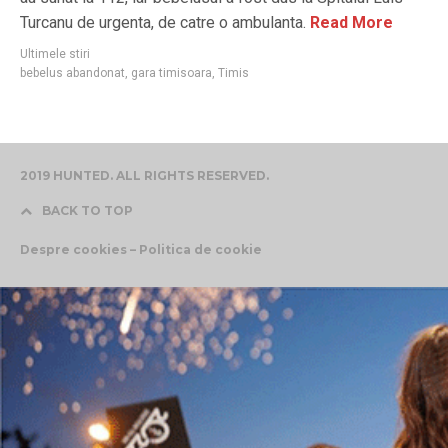
Turcanu de urgenta, de catre o ambulanta.
Read More
Ultimele stiri
bebelus abandonat
,
gara timisoara
,
Timis
2019 HUNTED. ALL RIGHTS RESERVED.
BACK TO TOP
Despre cookies – Politica de cookie