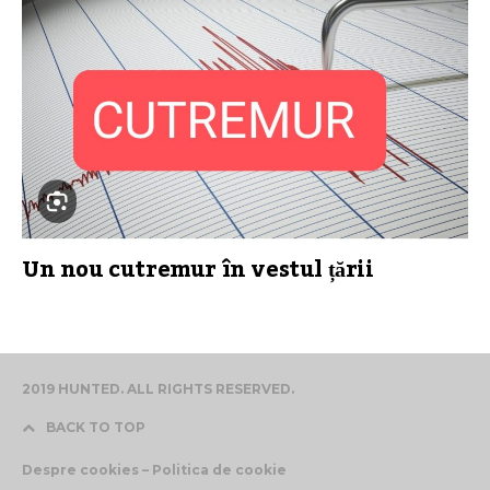
Un nou cutremur în vestul țării
2019 HUNTED. ALL RIGHTS RESERVED.
BACK TO TOP
Despre cookies – Politica de cookie