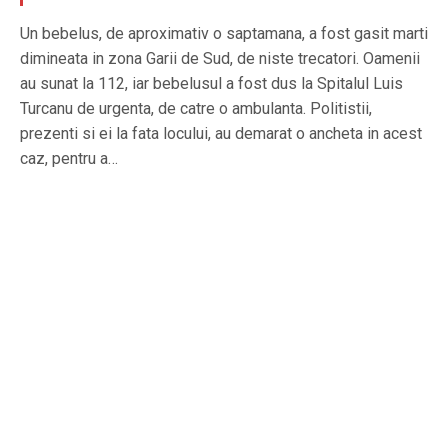
Un bebelus, de aproximativ o saptamana, a fost gasit marti
dimineata in zona Garii de Sud, de niste trecatori. Oamenii
au sunat la 112, iar bebelusul a fost dus la Spitalul Luis
Turcanu de urgenta, de catre o ambulanta. Politistii,
prezenti si ei la fata locului, au demarat o ancheta in acest
caz, pentru a…