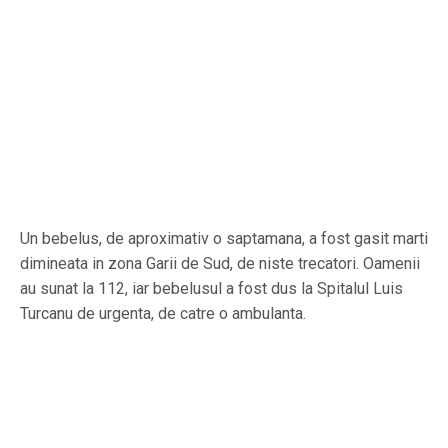
Un bebelus, de aproximativ o saptamana, a fost gasit marti
dimineata in zona Garii de Sud, de niste trecatori. Oamenii
au sunat la 112, iar bebelusul a fost dus la Spitalul Luis
Turcanu de urgenta, de catre o ambulanta.