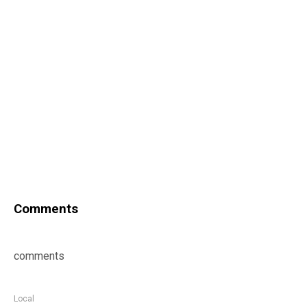
Comments
comments
Local