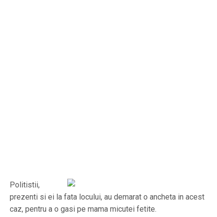
Politistii,
prezenti si ei la fata locului, au demarat o ancheta in acest
caz, pentru a o gasi pe mama micutei fetite.