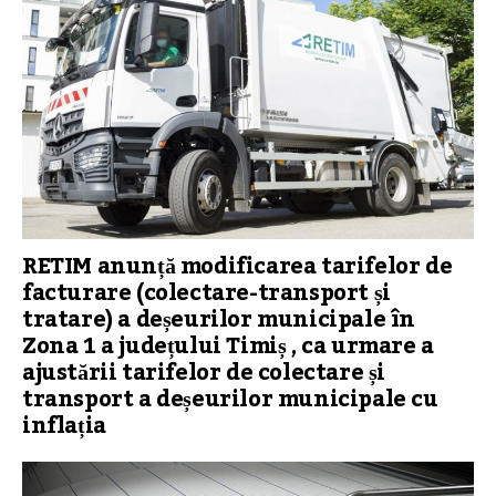
RETIM anunță modificarea tarifelor de
facturare (colectare-transport și
tratare) a deșeurilor municipale în
Zona 1 a județului Timiș , ca urmare a
ajustării tarifelor de colectare și
transport a deșeurilor municipale cu
inflația