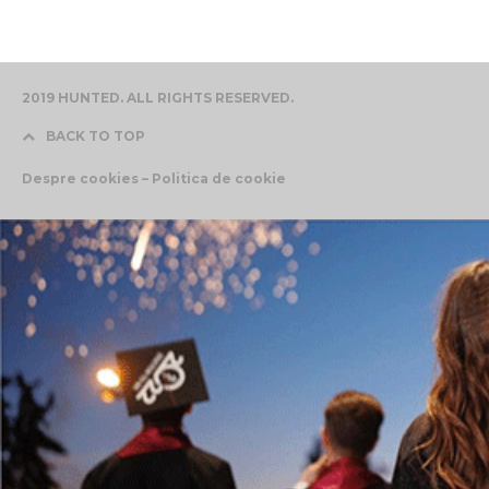
2019 HUNTED. ALL RIGHTS RESERVED.
BACK TO TOP
Despre cookies – Politica de cookie