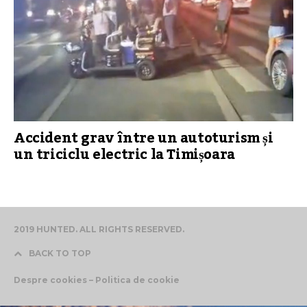
Accident grav între un autoturism și
un triciclu electric la Timișoara
2019 HUNTED. ALL RIGHTS RESERVED.
BACK TO TOP
Despre cookies – Politica de cookie