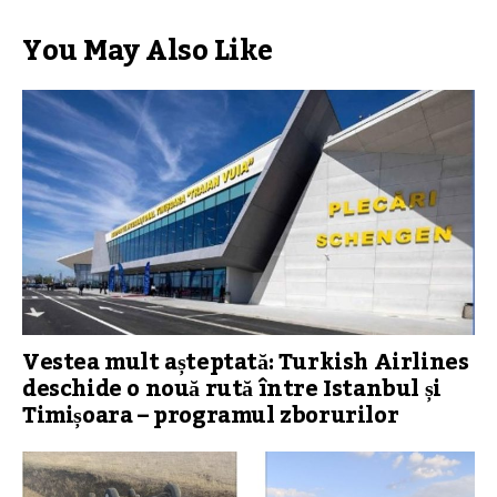
You May Also Like
Vestea mult așteptată: Turkish Airlines
deschide o nouă rută între Istanbul și
Timișoara – programul zborurilor