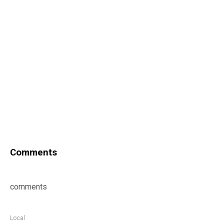
Comments
comments
Local