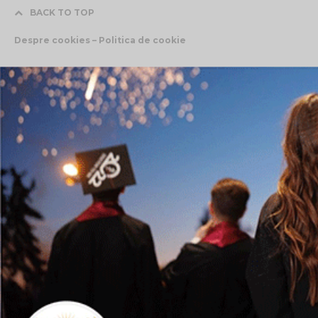
BACK TO TOP
Despre cookies – Politica de cookie