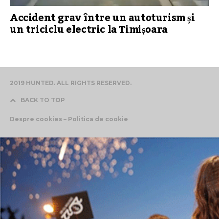
Accident grav între un autoturism și
un triciclu electric la Timișoara
2019 HUNTED. ALL RIGHTS RESERVED.
BACK TO TOP
Despre cookies – Politica de cookie