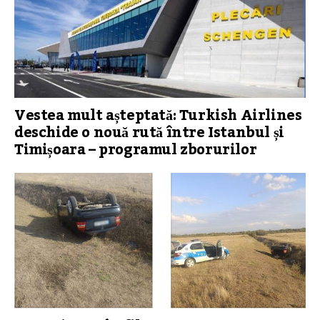
Vestea mult așteptată: Turkish Airlines
deschide o nouă rută între Istanbul și
Timișoara – programul zborurilor