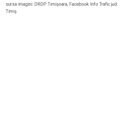
sursa imagini: DRDP Timișoara, Facebook Info Trafic jud.
Timiș