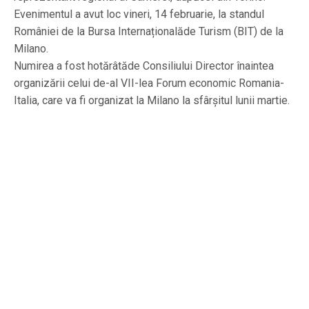
Evenimentul a avut loc vineri, 14 februarie, la standul
României de la Bursa Internaționalăde Turism (BIT) de la
Milano.
Numirea a fost hotărâtăde Consiliului Director înaintea
organizării celui de-al VII-lea Forum economic Romania-
Italia, care va fi organizat la Milano la sfârșitul lunii martie.