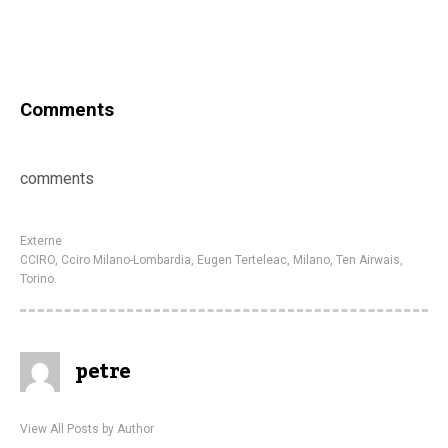
Comments
comments
Externe
CCIRO
,
Cciro Milano-Lombardia
,
Eugen Terteleac
,
Milano
,
Ten Airwais
,
Torino.
petre
View All Posts by Author