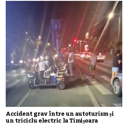
Accident grav între un autoturism și
un triciclu electric la Timișoara