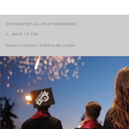
2019 HUNTED. ALL RIGHTS RESERVED.
BACK TO TOP
Despre cookies – Politica de cookie