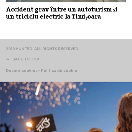
Accident grav între un autoturism și
un triciclu electric la Timișoara
2019 HUNTED. ALL RIGHTS RESERVED.
BACK TO TOP
Despre cookies – Politica de cookie