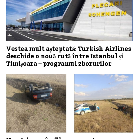
Vestea mult așteptată: Turkish Airlines
deschide o nouă rută între Istanbul și
Timișoara – programul zborurilor