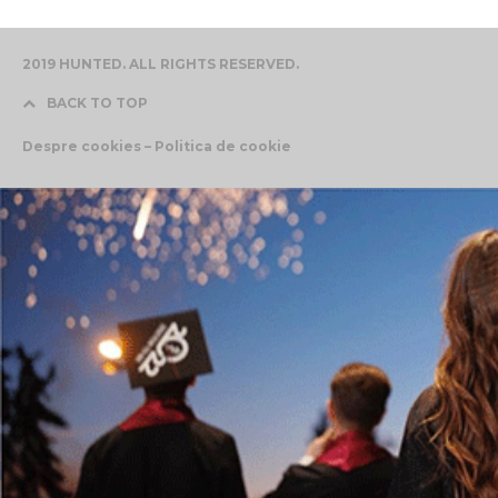
2019 HUNTED. ALL RIGHTS RESERVED.
BACK TO TOP
Despre cookies – Politica de cookie