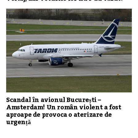
Scandal în avionul București –
Amsterdam! Un român violent a fost
aproape de provoca o aterizare de
urgență