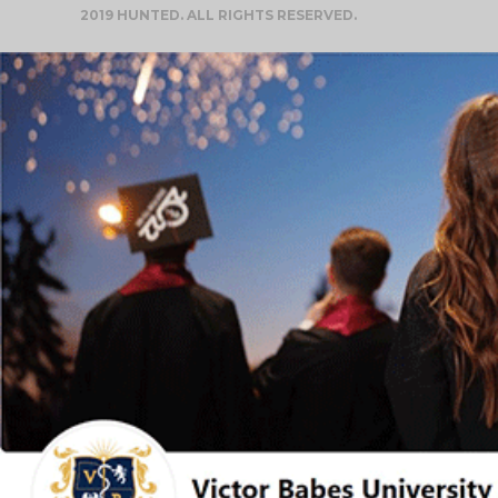
2019 HUNTED. ALL RIGHTS RESERVED.