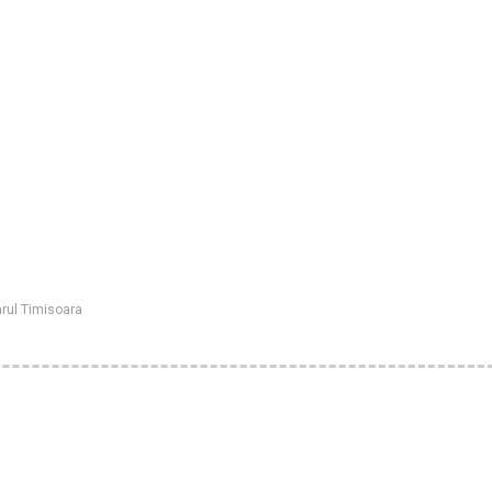
arul Timisoara