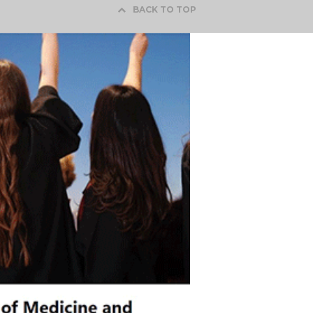
BACK TO TOP