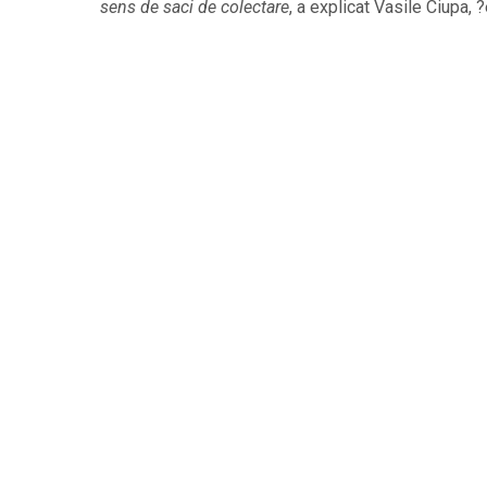
sens de saci de colectare
, a explicat Vasile Ciupa, 