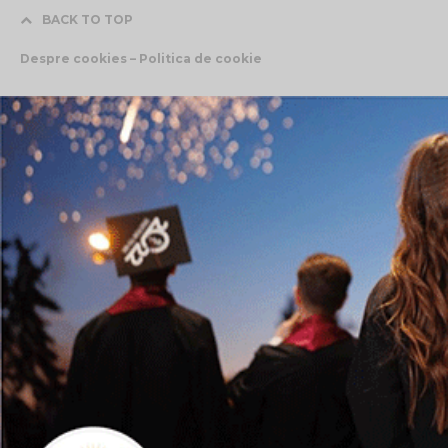
BACK TO TOP
Despre cookies – Politica de cookie