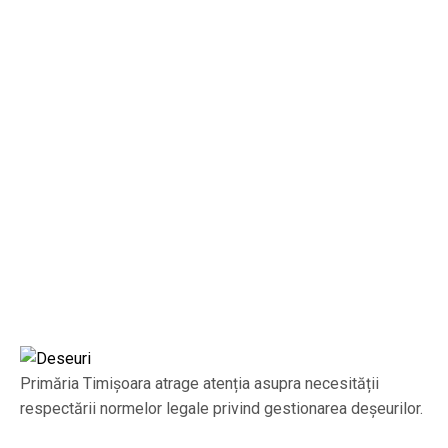
Primăria Timișoara atrage atenția asupra necesității
respectării normelor legale privind gestionarea deșeurilor.