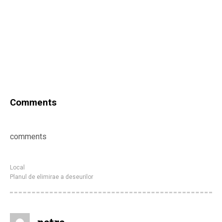
Comments
comments
Local
Planul de elimirae a deseurilor