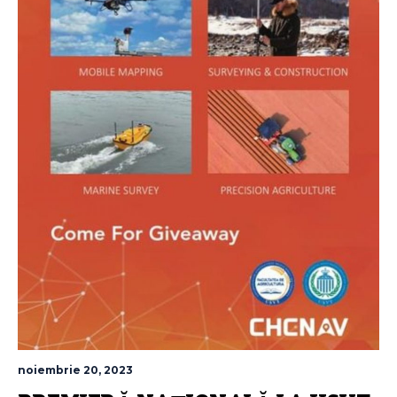
noiembrie 20, 2023