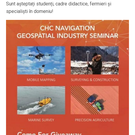
Sunt așteptați studenți, cadre didactice, fermieri și
specialiști în domeniu!