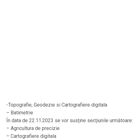
-Topografie, Geodezie si Cartografiere digitala
– Batimetrie
În data de 22.11.2023 se vor susține secțiunile următoare:
– Agricultura de precizie
– Cartografiere digitala