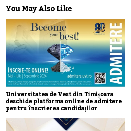
You May Also Like
Universitatea de Vest din Timișoara
deschide platforma online de admitere
pentru înscrierea candidaților