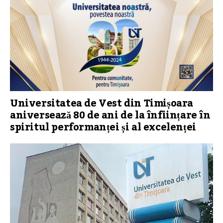
Universitatea de Vest din Timișoara
aniversează 80 de ani de la înființare în
spiritul performanței și al excelenței