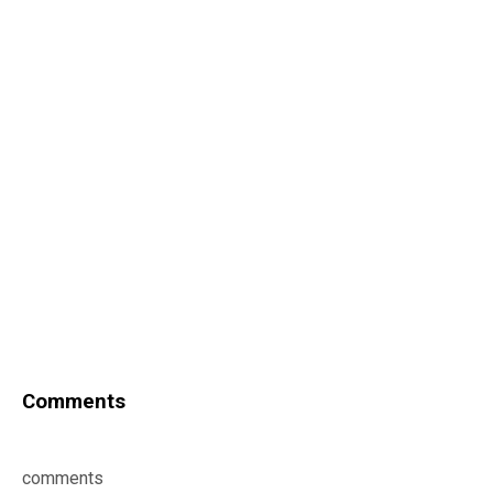
Comments
comments