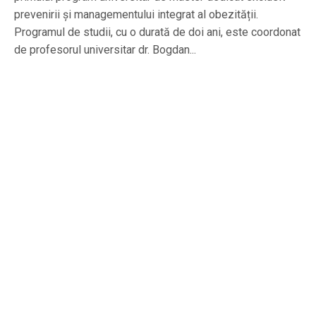
prevenirii și managementului integrat al obezității.
Programul de studii, cu o durată de doi ani, este coordonat
de profesorul universitar dr. Bogdan...