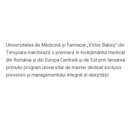
Universitatea de Medicină și Farmacie „Victor Babeș” din
Timișoara marchează o premieră în învățământul medical
din România și din Europa Centrală și de Est prin lansarea
primului program universitar de master dedicat exclusiv
prevenirii și managementului integrat al obezității.