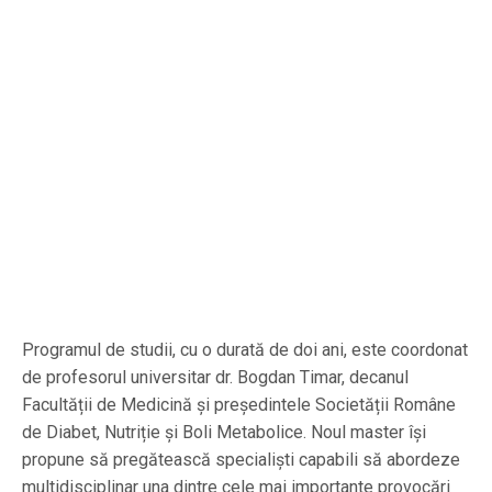
Programul de studii, cu o durată de doi ani, este coordonat
de profesorul universitar dr. Bogdan Timar, decanul
Facultății de Medicină și președintele Societății Române
de Diabet, Nutriție și Boli Metabolice. Noul master își
propune să pregătească specialiști capabili să abordeze
multidisciplinar una dintre cele mai importante provocări