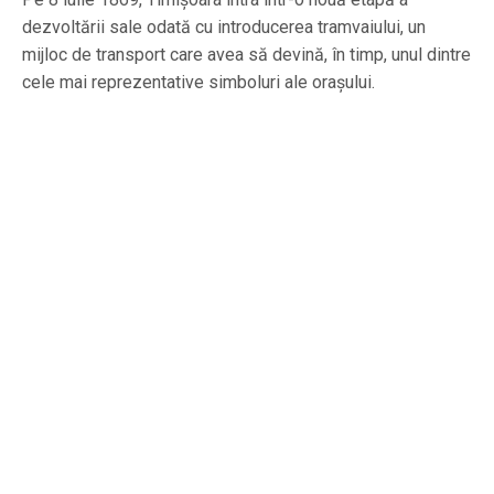
dezvoltării sale odată cu introducerea tramvaiului, un
mijloc de transport care avea să devină, în timp, unul dintre
cele mai reprezentative simboluri ale orașului.