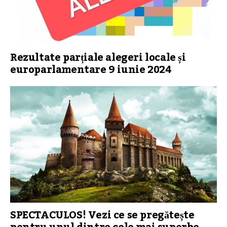
Rezultate parțiale alegeri locale și
europarlamentare 9 iunie 2024
SPECTACULOS! Vezi ce se pregătește