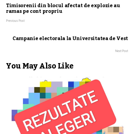
Timisorenii din blocul afectat de explozie au
ramas pe cont propriu
Previous Post
Campanie electorala la Universitatea de Vest
Next Post
You May Also Like