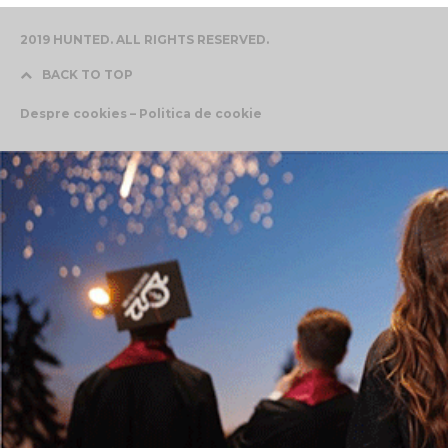
2019 HUNTED. ALL RIGHTS RESERVED.
BACK TO TOP
Despre cookies – Politica de cookie