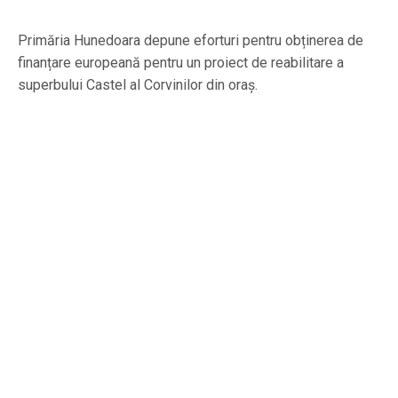
Primăria Hunedoara depune eforturi pentru obținerea de
finanțare europeană pentru un proiect de reabilitare a
superbului Castel al Corvinilor din oraș.