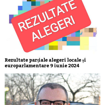
Rezultate parțiale alegeri locale și
europarlamentare 9 iunie 2024