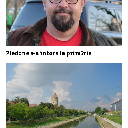
Piedone s-a întors la primărie