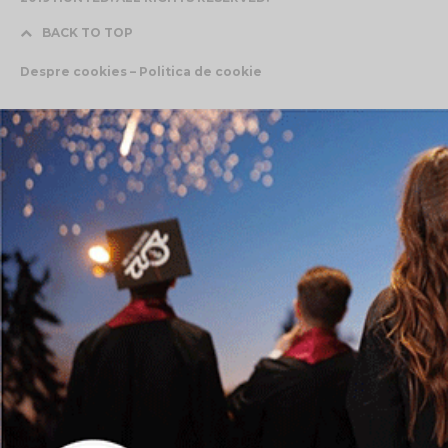
BACK TO TOP
Despre cookies – Politica de cookie