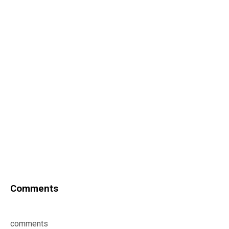
Comments
comments