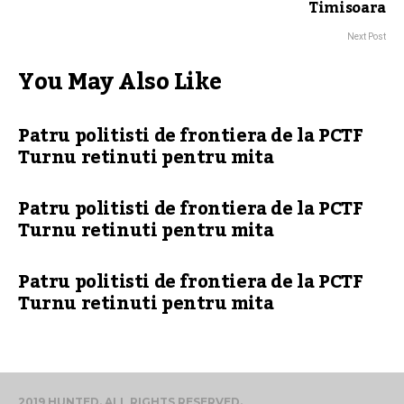
Timisoara
Next Post
You May Also Like
Patru politisti de frontiera de la PCTF
Turnu retinuti pentru mita
Patru politisti de frontiera de la PCTF
Turnu retinuti pentru mita
Patru politisti de frontiera de la PCTF
Turnu retinuti pentru mita
2019 HUNTED. ALL RIGHTS RESERVED.