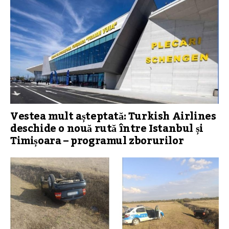
Vestea mult așteptată: Turkish Airlines
deschide o nouă rută între Istanbul și
Timișoara – programul zborurilor