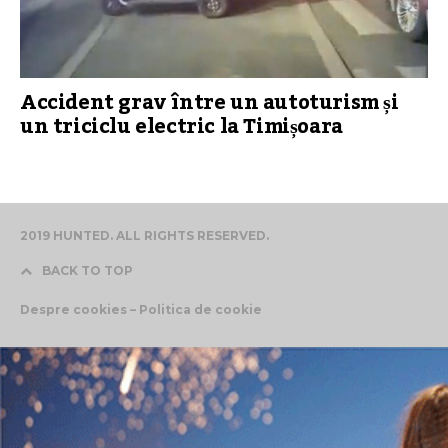
Accident grav între un autoturism și
un triciclu electric la Timișoara
2019 HUNTED. ALL RIGHTS RESERVED.
BACK TO TOP
Despre cookies – Politica de cookie