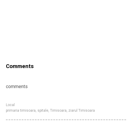
Comments
comments
Local
primaria timisoara
,
spitale
,
Timisoara
,
ziarul Timisoara