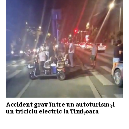
Accident grav între un autoturism și
un triciclu electric la Timișoara