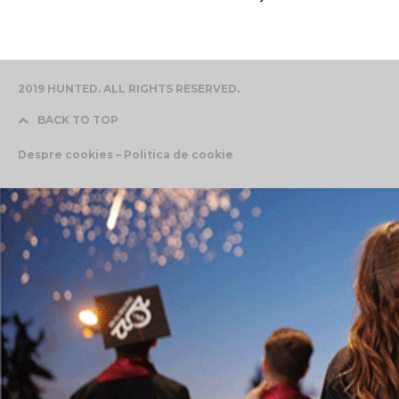
2019 HUNTED. ALL RIGHTS RESERVED.
BACK TO TOP
Despre cookies – Politica de cookie