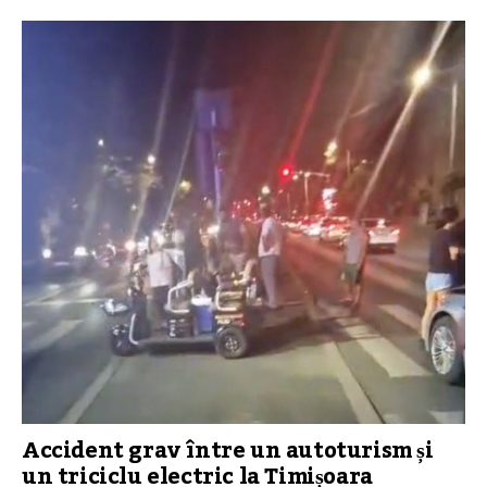
Accident grav între un autoturism și
un triciclu electric la Timișoara