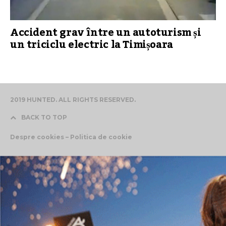
Accident grav între un autoturism și
un triciclu electric la Timișoara
2019 HUNTED. ALL RIGHTS RESERVED.
BACK TO TOP
Despre cookies – Politica de cookie