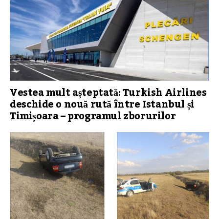
Vestea mult așteptată: Turkish Airlines
deschide o nouă rută între Istanbul și
Timișoara – programul zborurilor