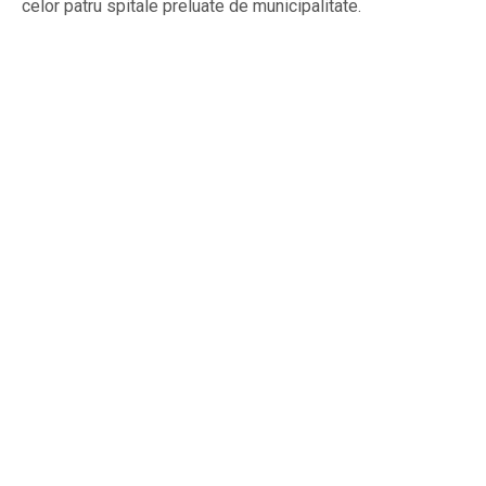
celor patru spitale preluate de municipalitate.