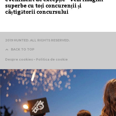
superbe cu toți concurenții și
câștigătorii concursului
2019 HUNTED. ALL RIGHTS RESERVED.
BACK TO TOP
Despre cookies – Politica de cookie