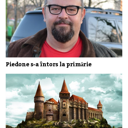
Piedone s-a întors la primărie