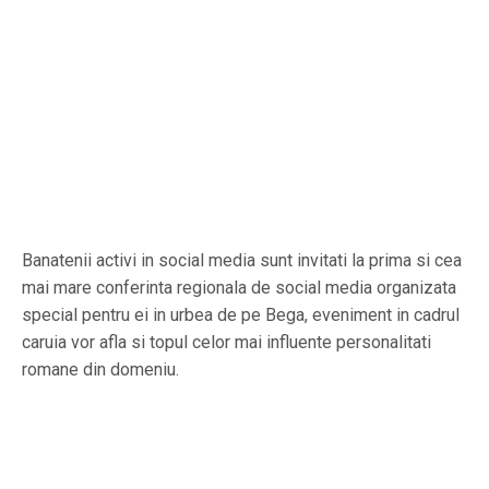
Banatenii activi in social media sunt invitati la prima si cea
mai mare conferinta regionala de social media organizata
special pentru ei in urbea de pe Bega, eveniment in cadrul
caruia vor afla si topul celor mai influente personalitati
romane din domeniu.