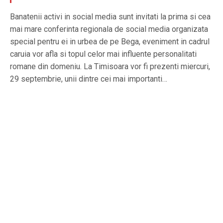
Banatenii activi in social media sunt invitati la prima si cea
mai mare conferinta regionala de social media organizata
special pentru ei in urbea de pe Bega, eveniment in cadrul
caruia vor afla si topul celor mai influente personalitati
romane din domeniu. La Timisoara vor fi prezenti miercuri,
29 septembrie, unii dintre cei mai importanti…