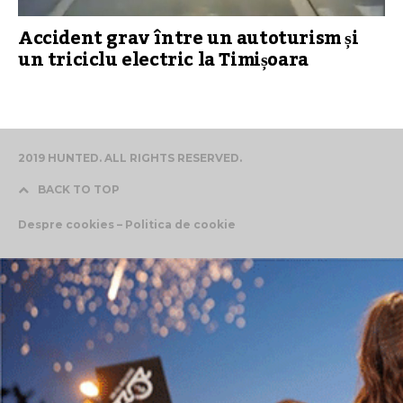
Accident grav între un autoturism și
un triciclu electric la Timișoara
2019 HUNTED. ALL RIGHTS RESERVED.
BACK TO TOP
Despre cookies – Politica de cookie