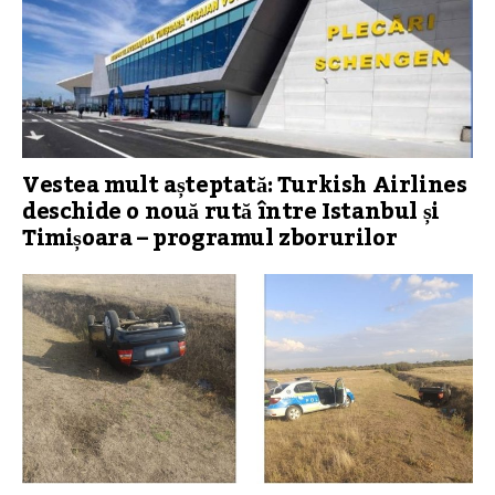
Vestea mult așteptată: Turkish Airlines
deschide o nouă rută între Istanbul și
Timișoara – programul zborurilor