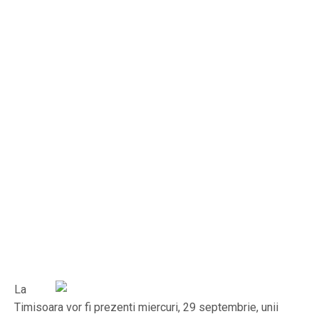
La
Timisoara vor fi prezenti miercuri, 29 septembrie, unii