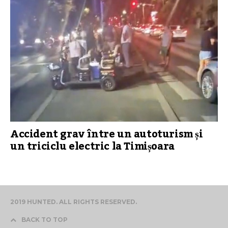
Accident grav între un autoturism și
un triciclu electric la Timișoara
2019 HUNTED. ALL RIGHTS RESERVED.
BACK TO TOP