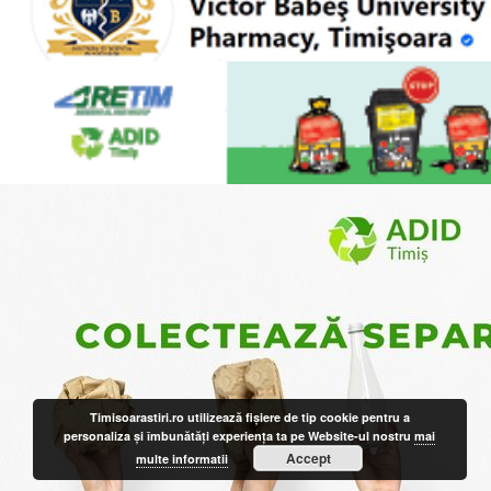
Timisoarastiri.ro utilizează fişiere de tip cookie pentru a
personaliza și îmbunătăți experiența ta pe Website-ul nostru
mai
Accept
multe informatii