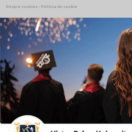
Despre cookies – Politica de cookie