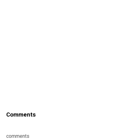
Comments
comments