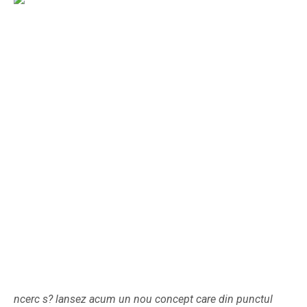
ncerc s? lansez acum un nou concept care din punctul