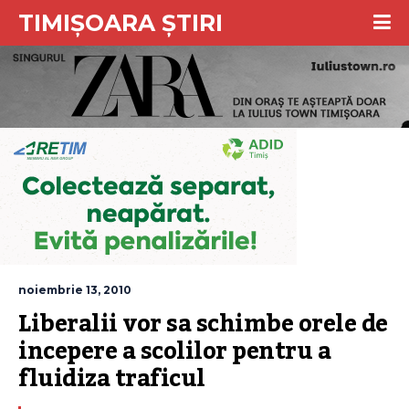
TIMIȘOARA ȘTIRI
noiembrie 13, 2010
Liberalii vor sa schimbe orele de 
incepere a scolilor pentru a 
fluidiza traficul